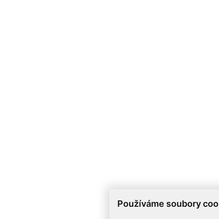
Používáme soubory coo