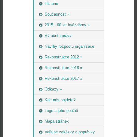
Historie
Současnost »
2015 - 60 let hvězdárny »
Výroční zprávy
Návrhy rozpočtu organizace
Rekonstrukce 2012 »
Rekonstrukce 2016 »
Rekonstrukce 2017 »
Odkazy »
Kde nás najdete?
Logo a jeho použití
Mapa stránek
Veřejné zakázky a poptávky