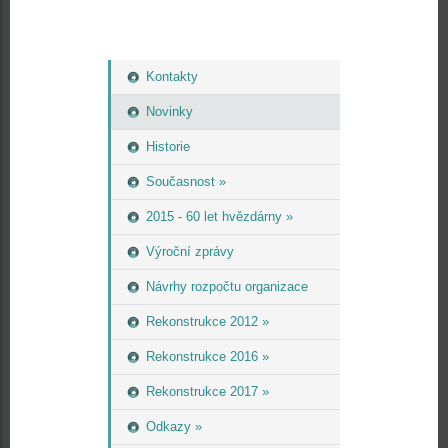
Kontakty
Novinky
Historie
Současnost »
2015 - 60 let hvězdárny »
Výroční zprávy
Návrhy rozpočtu organizace
Rekonstrukce 2012 »
Rekonstrukce 2016 »
Rekonstrukce 2017 »
Odkazy »