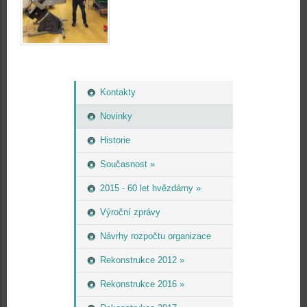
Kontakty
Novinky
Historie
Současnost »
2015 - 60 let hvězdárny »
Výroční zprávy
Návrhy rozpočtu organizace
Rekonstrukce 2012 »
Rekonstrukce 2016 »