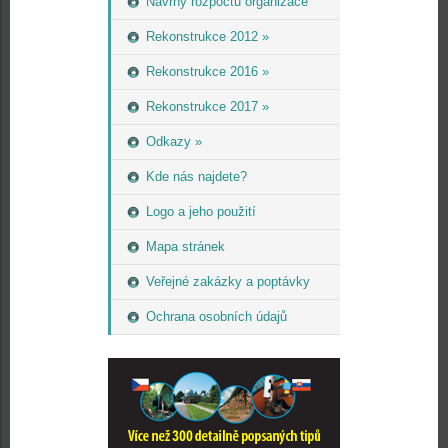
Návrhy rozpočtu organizace
Rekonstrukce 2012 »
Rekonstrukce 2016 »
Rekonstrukce 2017 »
Odkazy »
Kde nás najdete?
Logo a jeho použití
Mapa stránek
Veřejné zakázky a poptávky
Ochrana osobních údajů