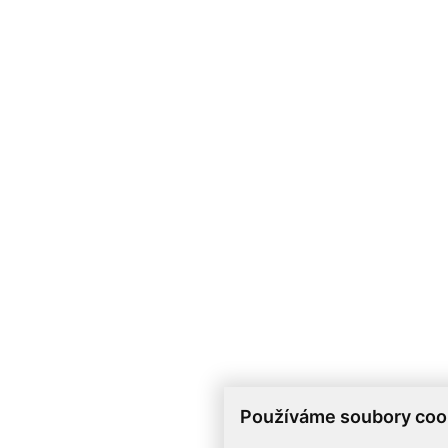
Používáme soubory coo