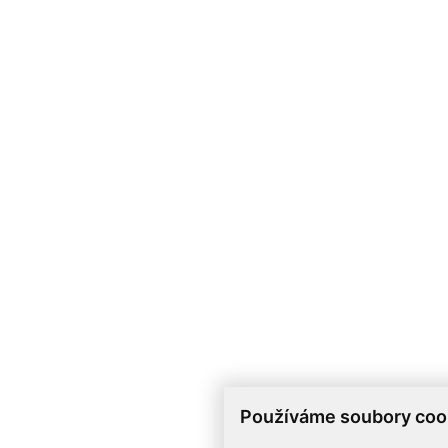
Používáme soubory coo