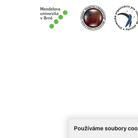
Používáme soubory coo