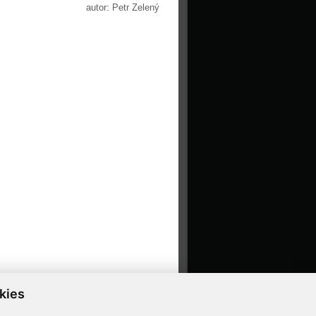
autor: Petr Zelený
kies