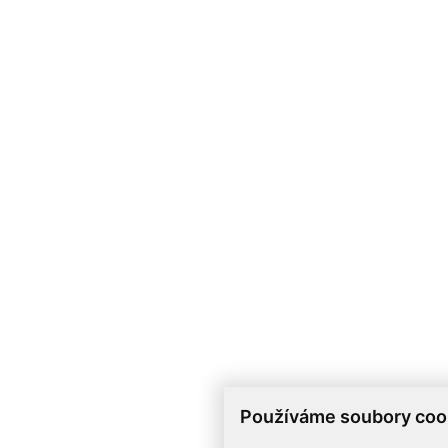
Používáme soubory coo