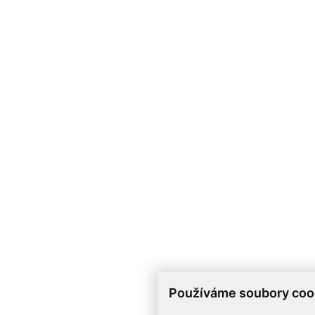
Používáme soubory coo