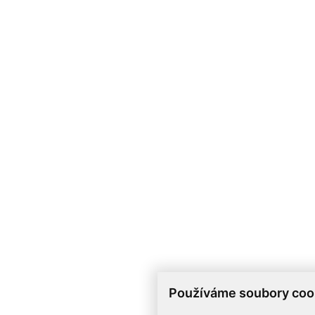
Používáme soubory coo