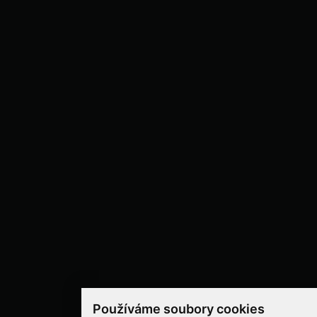
Používáme soubory cookies