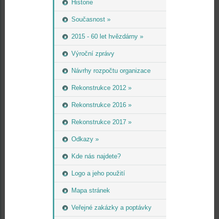
Historie
Současnost »
2015 - 60 let hvězdárny »
Výroční zprávy
Návrhy rozpočtu organizace
Rekonstrukce 2012 »
Rekonstrukce 2016 »
Rekonstrukce 2017 »
Odkazy »
Kde nás najdete?
Logo a jeho použití
Mapa stránek
Veřejné zakázky a poptávky