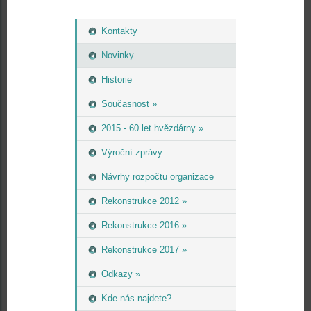
Kontakty
Novinky
Historie
Současnost »
2015 - 60 let hvězdárny »
Výroční zprávy
Návrhy rozpočtu organizace
Rekonstrukce 2012 »
Rekonstrukce 2016 »
Rekonstrukce 2017 »
Odkazy »
Kde nás najdete?