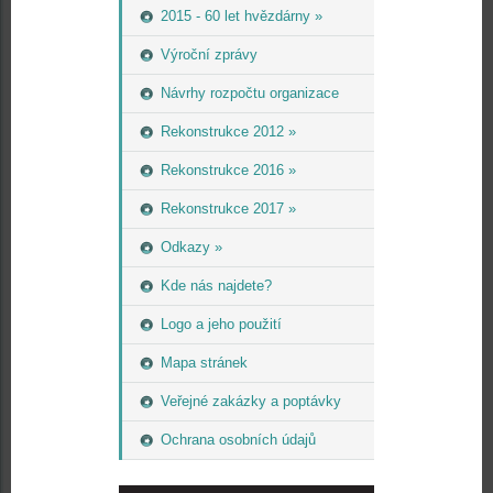
2015 - 60 let hvězdárny »
Výroční zprávy
Návrhy rozpočtu organizace
Rekonstrukce 2012 »
Rekonstrukce 2016 »
Rekonstrukce 2017 »
Odkazy »
Kde nás najdete?
Logo a jeho použití
Mapa stránek
Veřejné zakázky a poptávky
Ochrana osobních údajů