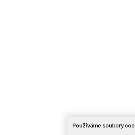
Používáme soubory coo