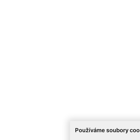
Používáme soubory coo