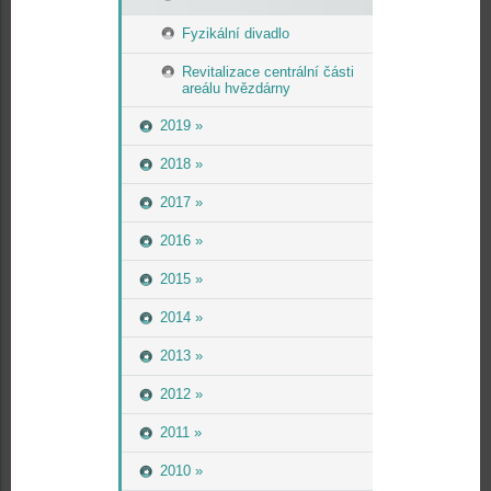
Fyzikální divadlo
Revitalizace centrální části
areálu hvězdárny
2019 »
2018 »
2017 »
2016 »
2015 »
2014 »
2013 »
2012 »
2011 »
2010 »