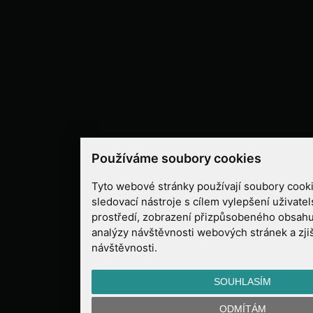
Používáme soubory cookies
Tyto webové stránky používají soubory cooki
sledovací nástroje s cílem vylepšení uživate
prostředí, zobrazení přizpůsobeného obsahu
analýzy návštěvnosti webových stránek a zjiš
návštěvnosti.
SOUHLASÍM
ODMÍTÁM