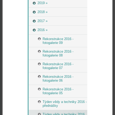
2019 »
2018 »
2017 »
2016 »
Rekonstrukce 2016 -
fotogalerie 09
Rekonstrukce 2016 -
fotogalerie 08
Rekonstrukce 2016 -
fotogalerie 07
Rekonstrukce 2016 -
fotogalerie 06
Rekonstrukce 2016 -
fotogalerie 05
Týden vědy a techniky 2016 -
přednášky
Týden vědy a techniky 2016