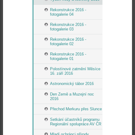
Rekonstrukce 2016 -
fotogalerie 04
Rekonstrukce 2016 -
fotogalerie 03
Rekonstrukce 2016 -
fotogalerie 02
Rekonstrukce 2016 -
fotogalerie 01
Polostínové zatmění Měsíce
16. září 2016
Astronomický tábor 2016
Den Země a Muzejní noc
2016
Přechod Merkuru přes Slunce
Setkání účastníků programu
Regionální spolupráce AV ČR
Mladí ochránci přírody