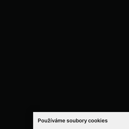
Používáme soubory cookies