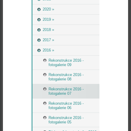
2020 »
2019 »
2018 »
2017 »
2016 »
Rekonstrukce 2016 -
fotogalerie 09
Rekonstrukce 2016 -
fotogalerie 08
Rekonstrukce 2016 -
fotogalerie 07
Rekonstrukce 2016 -
fotogalerie 06
Rekonstrukce 2016 -
fotogalerie 05