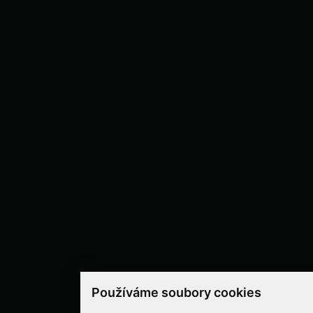
Používáme soubory cookies