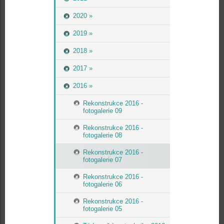
2020 »
2019 »
2018 »
2017 »
2016 »
Rekonstrukce 2016 -
fotogalerie 09
Rekonstrukce 2016 -
fotogalerie 08
Rekonstrukce 2016 -
fotogalerie 07
Rekonstrukce 2016 -
fotogalerie 06
Rekonstrukce 2016 -
fotogalerie 05