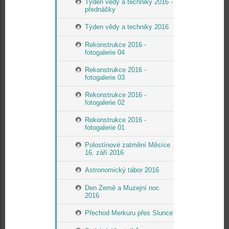
Týden vědy a techniky 2016 -
přednášky
Týden vědy a techniky 2016
Rekonstrukce 2016 -
fotogalerie 04
Rekonstrukce 2016 -
fotogalerie 03
Rekonstrukce 2016 -
fotogalerie 02
Rekonstrukce 2016 -
fotogalerie 01
Polostínové zatmění Měsíce
16. září 2016
Astronomický tábor 2016
Den Země a Muzejní noc
2016
Přechod Merkuru přes Slunce