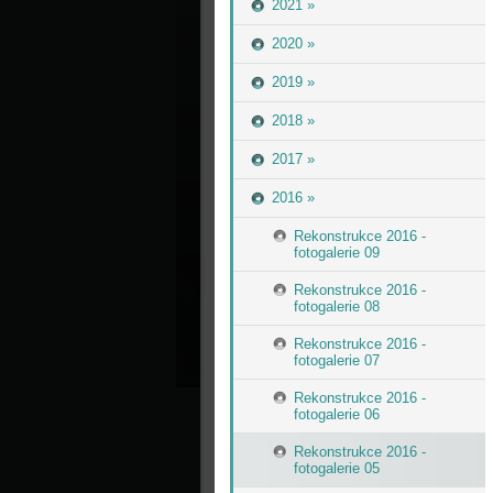
2021 »
2020 »
2019 »
2018 »
2017 »
2016 »
Rekonstrukce 2016 -
fotogalerie 09
Rekonstrukce 2016 -
fotogalerie 08
Rekonstrukce 2016 -
fotogalerie 07
Rekonstrukce 2016 -
fotogalerie 06
Rekonstrukce 2016 -
fotogalerie 05