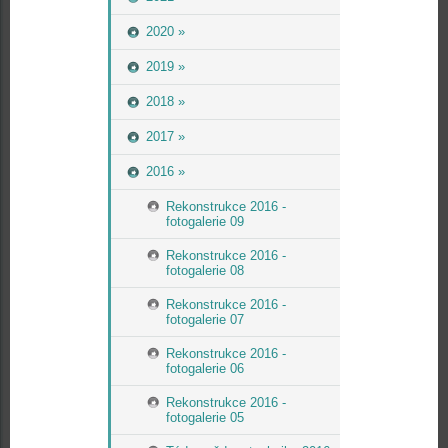
2020 »
2019 »
2018 »
2017 »
2016 »
Rekonstrukce 2016 -
fotogalerie 09
Rekonstrukce 2016 -
fotogalerie 08
Rekonstrukce 2016 -
fotogalerie 07
Rekonstrukce 2016 -
fotogalerie 06
Rekonstrukce 2016 -
fotogalerie 05