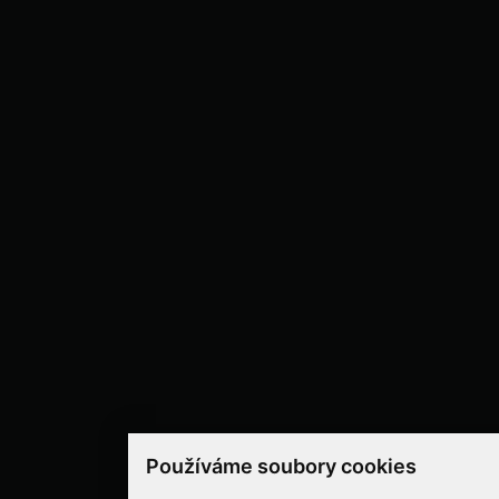
Používáme soubory cookies