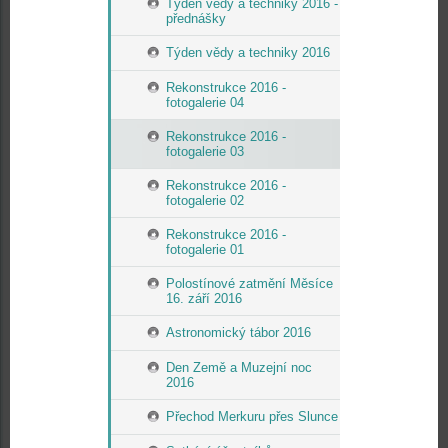
Týden vědy a techniky 2016 -
přednášky
Týden vědy a techniky 2016
Rekonstrukce 2016 -
fotogalerie 04
Rekonstrukce 2016 -
fotogalerie 03
Rekonstrukce 2016 -
fotogalerie 02
Rekonstrukce 2016 -
fotogalerie 01
Polostínové zatmění Měsíce
16. září 2016
Astronomický tábor 2016
Den Země a Muzejní noc
2016
Přechod Merkuru přes Slunce