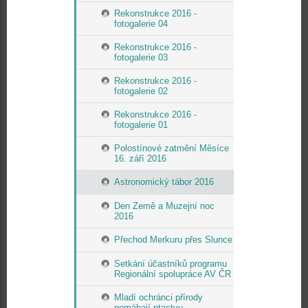
Rekonstrukce 2016 -
fotogalerie 04
Rekonstrukce 2016 -
fotogalerie 03
Rekonstrukce 2016 -
fotogalerie 02
Rekonstrukce 2016 -
fotogalerie 01
Polostínové zatmění Měsíce
16. září 2016
Astronomický tábor 2016
Den Země a Muzejní noc
2016
Přechod Merkuru přes Slunce
Setkání účastníků programu
Regionální spolupráce AV ČR
Mladí ochránci přírody
pomáhají ptactvu