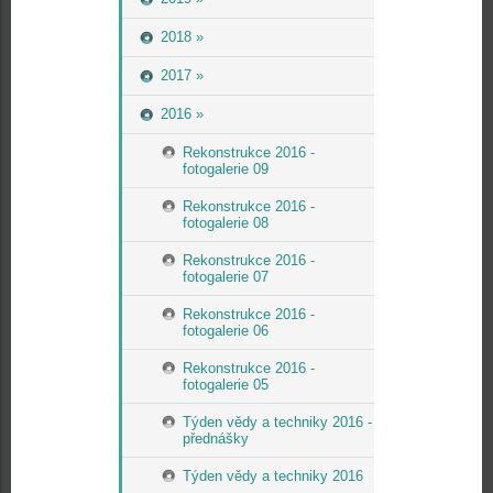
2018 »
2017 »
2016 »
Rekonstrukce 2016 -
fotogalerie 09
Rekonstrukce 2016 -
fotogalerie 08
Rekonstrukce 2016 -
fotogalerie 07
Rekonstrukce 2016 -
fotogalerie 06
Rekonstrukce 2016 -
fotogalerie 05
Týden vědy a techniky 2016 -
přednášky
Týden vědy a techniky 2016