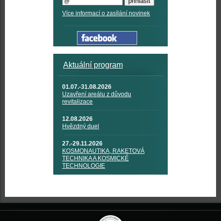
Více informací o zasílání novinek
Aktuální program
01.07.-31.08.2026
Uzavření areálu z důvodu
revitalizace
12.08.2026
Hvězdný duel
27.-29.11.2026
KOSMONAUTIKA, RAKETOVÁ
TECHNIKA A KOSMICKÉ
TECHNOLOGIE