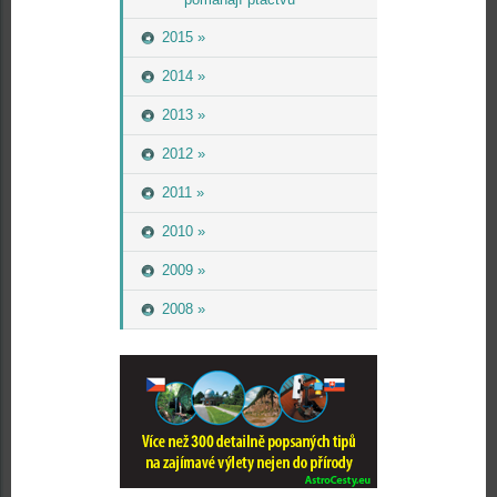
2015 »
2014 »
2013 »
2012 »
2011 »
2010 »
2009 »
2008 »