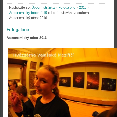
Nacházíte se:
Úvodní stránka
»
Fotogalerie
»
2016
»
Astronomický tábor 2016
»
Letní putování vesmírem -
Astronomický tábor 2016
Fotogalerie
Astronomický tábor 2016