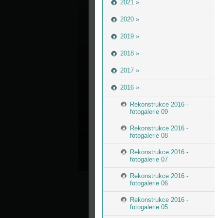
2021 »
2020 »
2019 »
2018 »
2017 »
2016 »
Rekonstrukce 2016 -
fotogalerie 09
Rekonstrukce 2016 -
fotogalerie 08
Rekonstrukce 2016 -
fotogalerie 07
Rekonstrukce 2016 -
fotogalerie 06
Rekonstrukce 2016 -
fotogalerie 05