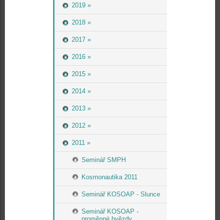
2019 »
2018 »
2017 »
2016 »
2015 »
2014 »
2013 »
2012 »
2011 »
Seminář SMPH
Kosmonautika 2011
Seminář KOSOAP - Slunce
Seminář KOSOAP -
proměnné hvězdy