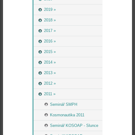
2019 »
2018 »
2017 »
2016 »
2015 »
2014 »
2013 »
2012 »
2011 »
Seminář SMPH
Kosmonautika 2011
Seminář KOSOAP - Slunce