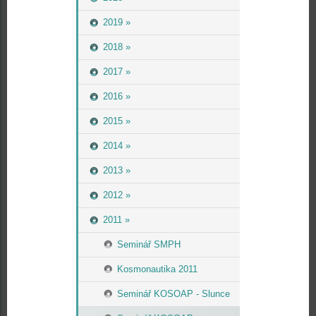
2019 »
2018 »
2017 »
2016 »
2015 »
2014 »
2013 »
2012 »
2011 »
Seminář SMPH
Kosmonautika 2011
Seminář KOSOAP - Slunce