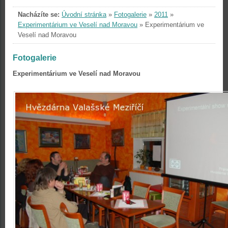
Nacházíte se:
Úvodní stránka
»
Fotogalerie
»
2011
»
Experimentárium ve Veselí nad Moravou
»
Experimentárium ve
Veselí nad Moravou
Fotogalerie
Experimentárium ve Veselí nad Moravou