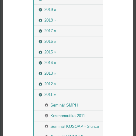
2019 »
2018 »
2017 »
2016 »
2015 »
2014 »
2013 »
2012 »
2011 »
Seminář SMPH
Kosmonautika 2011
Seminář KOSOAP - Slunce