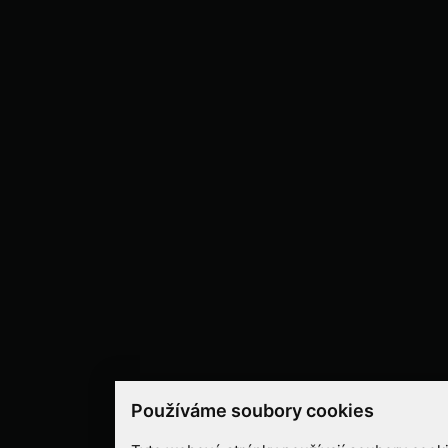
Používáme soubory cookies