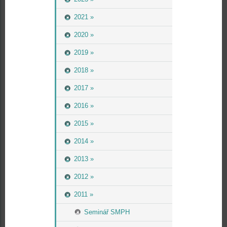
2021 »
2020 »
2019 »
2018 »
2017 »
2016 »
2015 »
2014 »
2013 »
2012 »
2011 »
Seminář SMPH