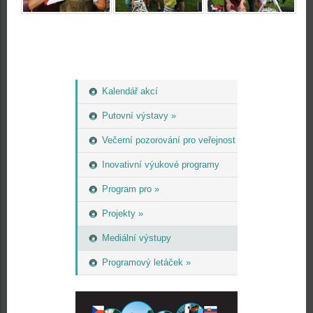
Kalendář akcí
Putovní výstavy »
Večerní pozorování pro veřejnost
Inovativní výukové programy
Program pro »
Projekty »
Mediální výstupy
Programový letáček »