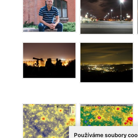
Používáme soubory coo