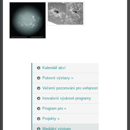
Kalendář akcí
Putovní výstavy »
Večerní pozorování pro veřejnost
Inovativní výukové programy
Program pro »
Projekty »
Mediální výstupy