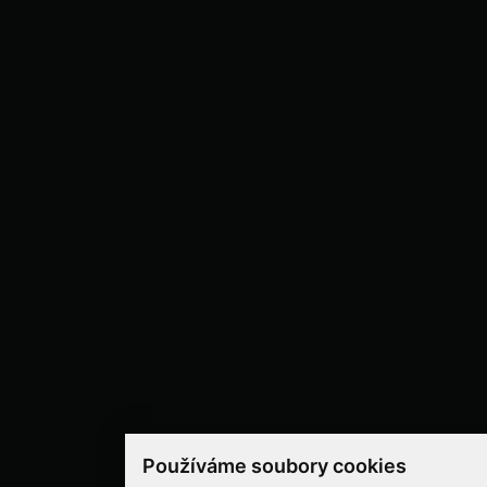
Používáme soubory cookies