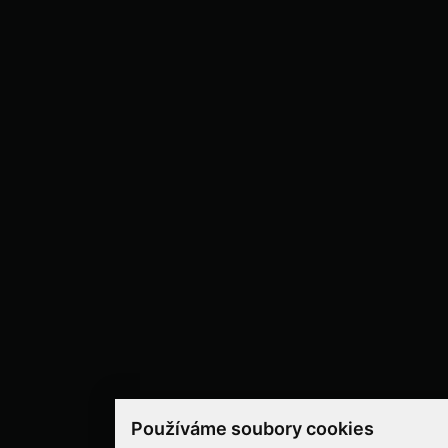
Používáme soubory cookies