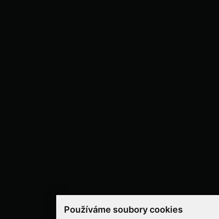
Používáme soubory cookies