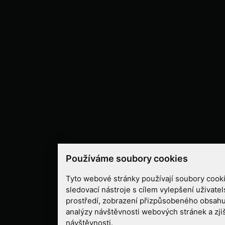
Používáme soubory cookies
Tyto webové stránky používají soubory cooki
sledovací nástroje s cílem vylepšení uživate
prostředí, zobrazení přizpůsobeného obsahu
analýzy návštěvnosti webových stránek a zjiš
návštěvnosti.