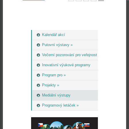
Kalendář akcí
Putovní výstavy »
Večerní pozorování pro veřejnost
Inovativní výukové programy
Program pro »
Projekty »
Mediální výstupy
Programový letáček »