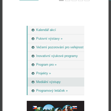
Kalendář akcí
Putovní výstavy »
Večerní pozorování pro veřejnost
Inovativní výukové programy
Program pro »
Projekty »
Mediální výstupy
Programový letáček »