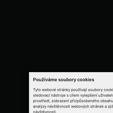
Používáme soubory cookies
Tyto webové stránky používají soubory cooki
sledovací nástroje s cílem vylepšení uživate
prostředí, zobrazení přizpůsobeného obsahu
analýzy návštěvnosti webových stránek a zjiš
návštěvnosti.