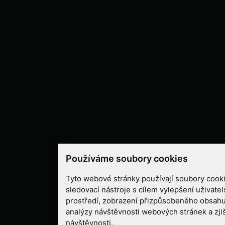
Používáme soubory cookies
Tyto webové stránky používají soubory cooki
sledovací nástroje s cílem vylepšení uživate
prostředí, zobrazení přizpůsobeného obsahu
analýzy návštěvnosti webových stránek a zjiš
návštěvnosti.