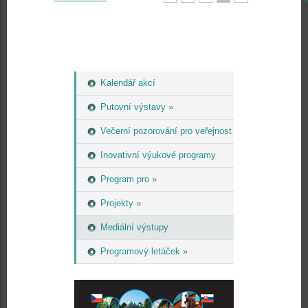
Kalendář akcí
Putovní výstavy »
Večerní pozorování pro veřejnost
Inovativní výukové programy
Program pro »
Projekty »
Mediální výstupy
Programový letáček »