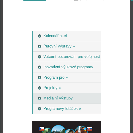
Kalendář akcí
Putovní výstavy »
Večerní pozorování pro veřejnost
Inovativní výukové programy
Program pro »
Projekty »
Mediální výstupy
Programový letáček »