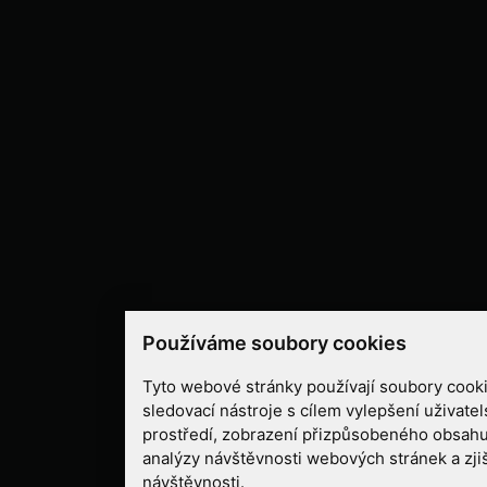
Používáme soubory cookies
Tyto webové stránky používají soubory cooki
sledovací nástroje s cílem vylepšení uživate
prostředí, zobrazení přizpůsobeného obsahu
analýzy návštěvnosti webových stránek a zjiš
návštěvnosti.