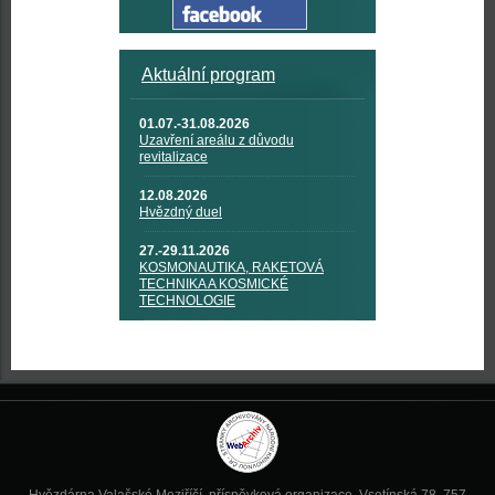
Aktuální program
01.07.-31.08.2026
Uzavření areálu z důvodu
revitalizace
12.08.2026
Hvězdný duel
27.-29.11.2026
KOSMONAUTIKA, RAKETOVÁ
TECHNIKA A KOSMICKÉ
TECHNOLOGIE