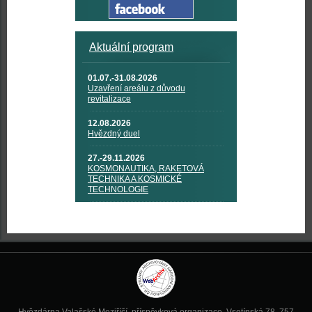
Aktuální program
01.07.-31.08.2026
Uzavření areálu z důvodu
revitalizace
12.08.2026
Hvězdný duel
27.-29.11.2026
KOSMONAUTIKA, RAKETOVÁ
TECHNIKA A KOSMICKÉ
TECHNOLOGIE