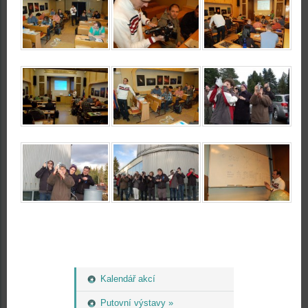
Kalendář akcí
Putovní výstavy »