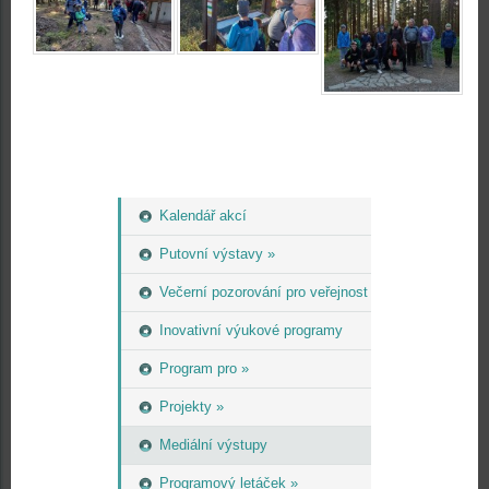
Kalendář akcí
Putovní výstavy »
Večerní pozorování pro veřejnost
Inovativní výukové programy
Program pro »
Projekty »
Mediální výstupy
Programový letáček »