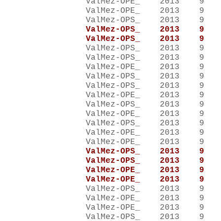
ValMez-OPE_ 2013 
ValMez-OPE_ 2013 
ValMez-OPS_ 2013 
ValMez-OPS_ 2013 
ValMez-OPS_ 2013 
ValMez-OPS_ 2013 
ValMez-OPS_ 2013 
ValMez-OPE_ 2013 
ValMez-OPS_ 2013 
ValMez-OPS_ 2013
ValMez-OPE_ 2013 
ValMez-OPS_ 2013 
ValMez-OPE_ 2013 
ValMez-OPS_ 2013 
ValMez-OPE_ 2013 
ValMez-OPE_ 2013 
ValMez-OPS_ 2013 
ValMez-OPS_ 2013 
ValMez-OPE_ 2013 
ValMez-OPE_ 2013 
ValMez-OPS_ 2013 
ValMez-OPE_ 2013 
ValMez-OPE_ 2013 
ValMez-OPS_ 2013 