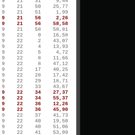
9 9 21 31 9,44
9 9 21 50 25,77
9 9 21 51 1,99
9 9 21 56 2,26
9 9 21 56 58,58
9 9 21 58 58,81
9 9 22 0 16,58
9 9 22 2 43,07
9 9 22 4 13,93
 9 9 22 5 4,72
9 9 22 8 11,66
9 9 22 8 47,12
9 9 22 17 40,25
9 9 22 28 17,42
9 9 22 29 18,71
9 9 22 33 43,67
9 9 22 34 27,37
9 9 22 34 55,37
9 9 22 36 12,26
9 9 22 36 45,90
9 9 22 37 41,73
9 9 22 40 19,50
9 9 22 40 51,06
9 9 22 41 53,09