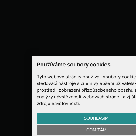
Používáme soubory cookies
Tyto webové stránky používají soubory cookies
sledovací nástroje s cílem vylepšení uživatel
prostředí, zobrazení přizpůsobeného obsahu 
analýzy návštěvnosti webových stránek a zjišt
zdroje návštěvnosti.
SOUHLASÍM
ODMÍTÁM