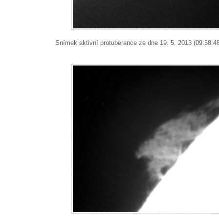
Snímek aktivní protuberance ze dne 19. 5. 2013 (09:58:48