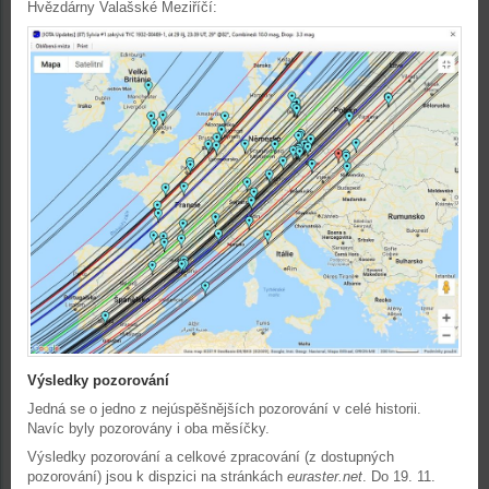
Hvězdárny Valašské Meziříčí:
Výsledky pozorování
Jedná se o jedno z nejúspěšnějších pozorování v celé historii.
Navíc byly pozorovány i oba měsíčky.
Výsledky pozorování a celkové zpracování (z dostupných
pozorování) jsou k dispzici na stránkách
euraster.net
. Do 19. 11.