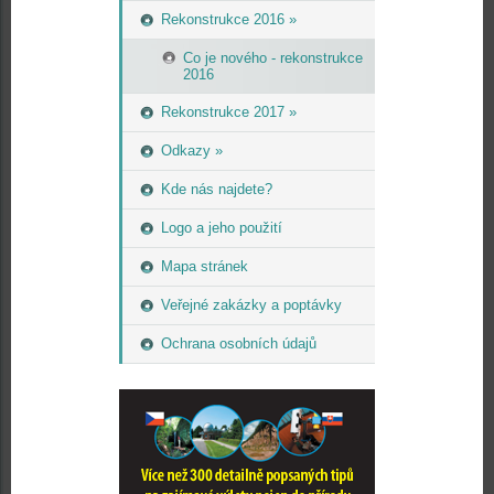
Rekonstrukce 2016 »
Co je nového - rekonstrukce
2016
Rekonstrukce 2017 »
Odkazy »
Kde nás najdete?
Logo a jeho použití
Mapa stránek
Veřejné zakázky a poptávky
Ochrana osobních údajů