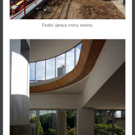
Finální úprava vrstvy zeminy.