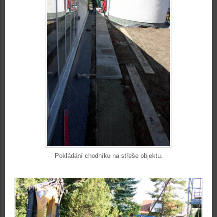
Pokládání chodníku na střeše objektu.