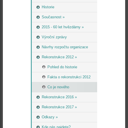
Historie
Současnost »
2015 - 60 let hvězdárny »
Výroční zprávy
Návrhy rozpočtu organizace
Rekonstrukce 2012 »
Pohled do historie
Fakta o rekonstrukci 2012
Co je nového
Rekonstrukce 2016 »
Rekonstrukce 2017 »
Odkazy »
Kde nás najdete?