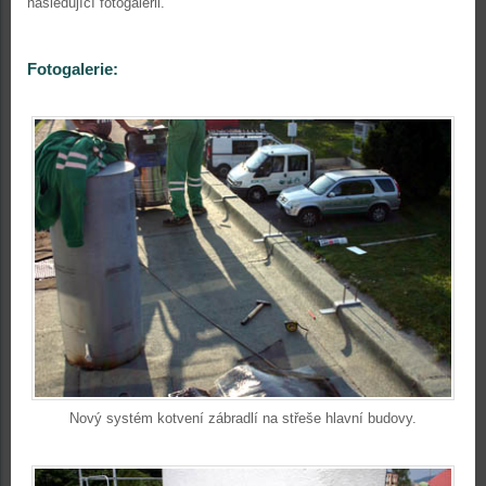
následující fotogalerii.
Fotogalerie:
Nový systém kotvení zábradlí na střeše hlavní budovy.