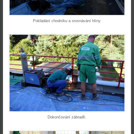
Pokládání chodníku a srovnávání hlíny.
Dokončování zábradlí.