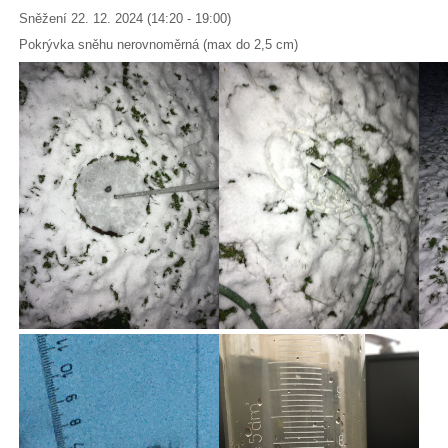
Sněžení 22. 12. 2024 (14:20 - 19:00)
Pokrývka sněhu nerovnoměrná (max do 2,5 cm)