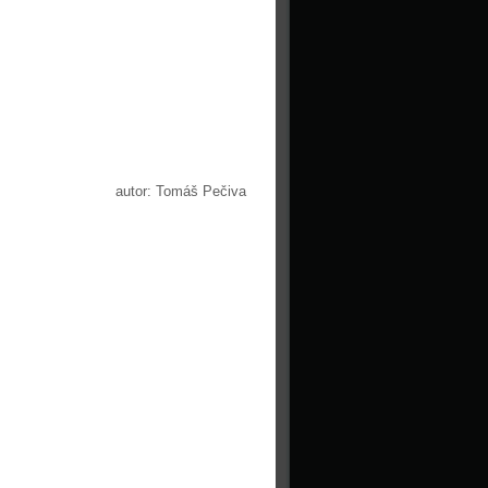
autor: Tomáš Pečiva